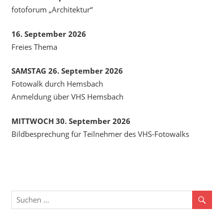
fotoforum „Architektur“
16. September 2026
Freies Thema
SAMSTAG 26. September 2026
Fotowalk durch Hemsbach
Anmeldung über VHS Hemsbach
MITTWOCH 30. September 2026
Bildbesprechung für Teilnehmer des VHS-Fotowalks