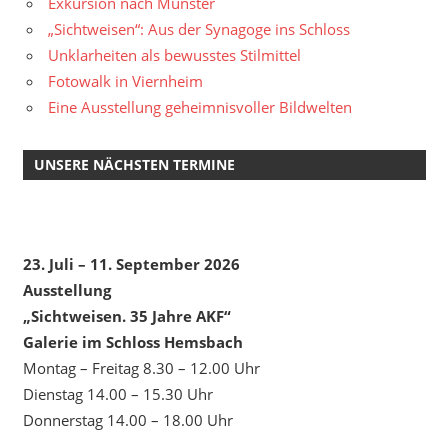
Exkursion nach Münster
„Sichtweisen“: Aus der Synagoge ins Schloss
Unklarheiten als bewusstes Stilmittel
Fotowalk in Viernheim
Eine Ausstellung geheimnisvoller Bildwelten
UNSERE NÄCHSTEN TERMINE
23. Juli – 11. September 2026
Ausstellung
„Sichtweisen. 35 Jahre AKF“
Galerie im Schloss Hemsbach
Montag – Freitag 8.30 – 12.00 Uhr
Dienstag 14.00 – 15.30 Uhr
Donnerstag 14.00 – 18.00 Uhr