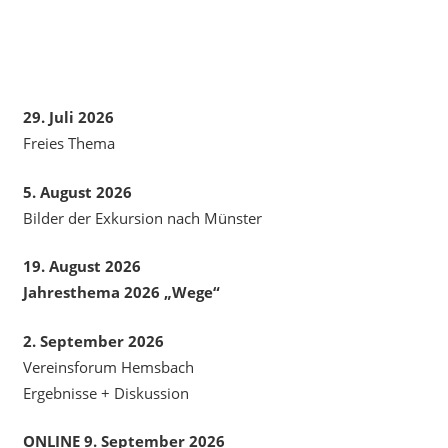
29. Juli 2026
Freies Thema
5. August 2026
Bilder der Exkursion nach Münster
19. August 2026
Jahresthema 2026 „Wege“
2. September 2026
Vereinsforum Hemsbach
Ergebnisse + Diskussion
ONLINE 9. September 2026