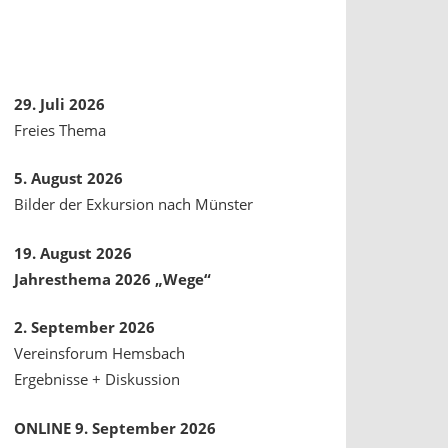
29. Juli 2026
Freies Thema
5. August 2026
Bilder der Exkursion nach Münster
19. August 2026
Jahresthema 2026 „Wege“
2. September 2026
Vereinsforum Hemsbach
Ergebnisse + Diskussion
ONLINE 9. September 2026