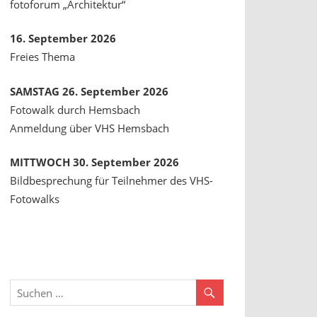
fotoforum „Architektur“
16. September 2026
Freies Thema
SAMSTAG 26. September 2026
Fotowalk durch Hemsbach
Anmeldung über VHS Hemsbach
MITTWOCH 30. September 2026
Bildbesprechung für Teilnehmer des VHS-
Fotowalks