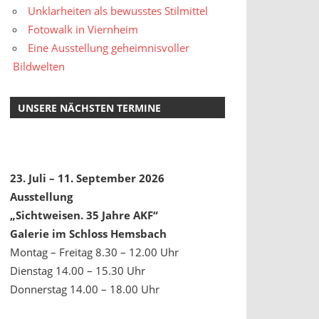
Unklarheiten als bewusstes Stilmittel
Fotowalk in Viernheim
Eine Ausstellung geheimnisvoller
Bildwelten
UNSERE NÄCHSTEN TERMINE
23. Juli – 11. September 2026
Ausstellung
„Sichtweisen. 35 Jahre AKF“
Galerie im Schloss Hemsbach
Montag – Freitag 8.30 – 12.00 Uhr
Dienstag 14.00 – 15.30 Uhr
Donnerstag 14.00 – 18.00 Uhr