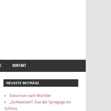
E
KONTAKT
NEUESTE BEITRÄGE
Exkursion nach Münster
„Sichtweisen“: Aus der Synagoge ins
Schloss