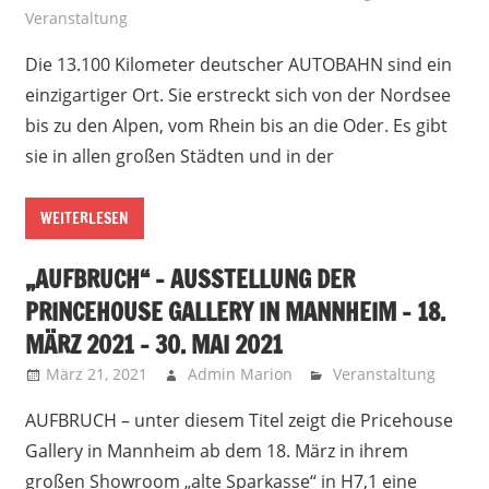
Veranstaltung
Die 13.100 Kilometer deutscher AUTOBAHN sind ein
einzigartiger Ort. Sie erstreckt sich von der Nordsee
bis zu den Alpen, vom Rhein bis an die Oder. Es gibt
sie in allen großen Städten und in der
WEITERLESEN
„AUFBRUCH“ – AUSSTELLUNG DER
PRINCEHOUSE GALLERY IN MANNHEIM – 18.
MÄRZ 2021 – 30. MAI 2021
März 21, 2021
Admin Marion
Veranstaltung
AUFBRUCH – unter diesem Titel zeigt die Pricehouse
Gallery in Mannheim ab dem 18. März in ihrem
großen Showroom „alte Sparkasse“ in H7,1 eine