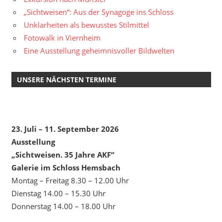
„Sichtweisen“: Aus der Synagoge ins Schloss
Unklarheiten als bewusstes Stilmittel
Fotowalk in Viernheim
Eine Ausstellung geheimnisvoller Bildwelten
UNSERE NÄCHSTEN TERMINE
23. Juli – 11. September 2026
Ausstellung
„Sichtweisen. 35 Jahre AKF“
Galerie im Schloss Hemsbach
Montag – Freitag 8.30 – 12.00 Uhr
Dienstag 14.00 – 15.30 Uhr
Donnerstag 14.00 – 18.00 Uhr