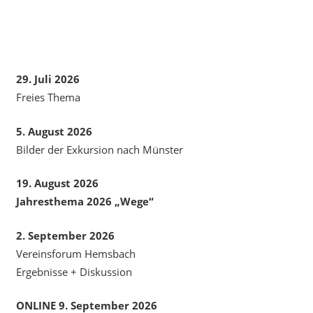
29. Juli 2026
Freies Thema
5. August 2026
Bilder der Exkursion nach Münster
19. August 2026
Jahresthema 2026 „Wege“
2. September 2026
Vereinsforum Hemsbach
Ergebnisse + Diskussion
ONLINE 9. September 2026