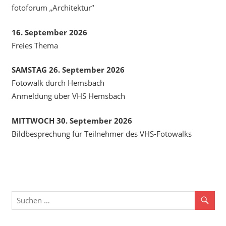
fotoforum „Architektur“
16. September 2026
Freies Thema
SAMSTAG 26. September 2026
Fotowalk durch Hemsbach
Anmeldung über VHS Hemsbach
MITTWOCH 30. September 2026
Bildbesprechung für Teilnehmer des VHS-Fotowalks