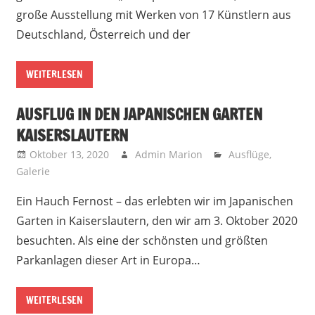
große Ausstellung mit Werken von 17 Künstlern aus
Deutschland, Österreich und der
WEITERLESEN
AUSFLUG IN DEN JAPANISCHEN GARTEN
KAISERSLAUTERN
Oktober 13, 2020
Admin Marion
Ausflüge
,
Galerie
Ein Hauch Fernost – das erlebten wir im Japanischen
Garten in Kaiserslautern, den wir am 3. Oktober 2020
besuchten. Als eine der schönsten und größten
Parkanlagen dieser Art in Europa…
WEITERLESEN