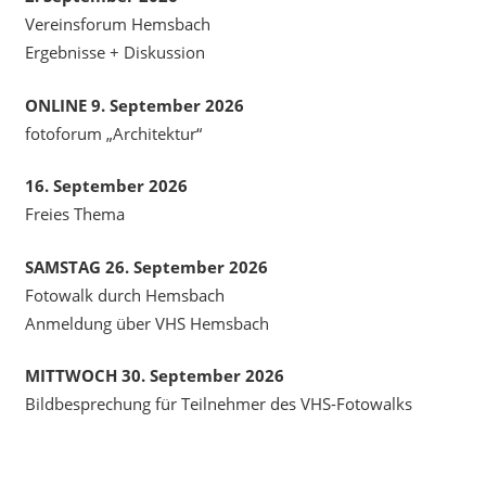
Vereinsforum Hemsbach
Ergebnisse + Diskussion
ONLINE 9. September 2026
fotoforum „Architektur“
16. September 2026
Freies Thema
SAMSTAG 26. September 2026
Fotowalk durch Hemsbach
Anmeldung über VHS Hemsbach
MITTWOCH 30. September 2026
Bildbesprechung für Teilnehmer des VHS-Fotowalks