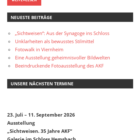
NEUESTE BEITRÄGE
„Sichtweisen“: Aus der Synagoge ins Schloss
Unklarheiten als bewusstes Stilmittel
Fotowalk in Viernheim
Eine Ausstellung geheimnisvoller Bildwelten
Beeindruckende Fotoausstellung des AKF
UNSERE NÄCHSTEN TERMINE
23. Juli – 11. September 2026
Ausstellung
„Sichtweisen. 35 Jahre AKF“
Galerie im Schloss Hemsbach