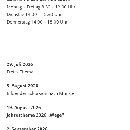
Montag – Freitag 8.30 – 12.00 Uhr
Dienstag 14.00 – 15.30 Uhr
Donnerstag 14.00 – 18.00 Uhr
29. Juli 2026
Freies Thema
5. August 2026
Bilder der Exkursion nach Münster
19. August 2026
Jahresthema 2026 „Wege“
2. September 2026