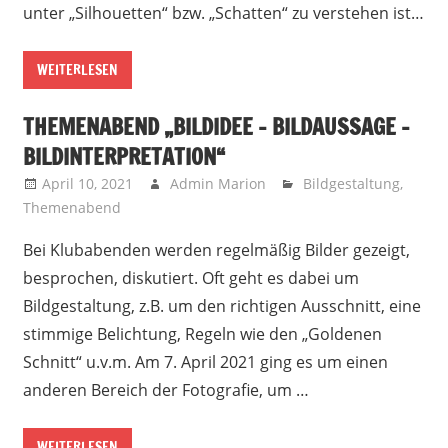
unter „Silhouetten“ bzw. „Schatten“ zu verstehen ist…
WEITERLESEN
THEMENABEND „BILDIDEE – BILDAUSSAGE –
BILDINTERPRETATION“
April 10, 2021
Admin Marion
Bildgestaltung
,
Themenabend
Bei Klubabenden werden regelmäßig Bilder gezeigt,
besprochen, diskutiert. Oft geht es dabei um
Bildgestaltung, z.B. um den richtigen Ausschnitt, eine
stimmige Belichtung, Regeln wie den „Goldenen
Schnitt“ u.v.m. Am 7. April 2021 ging es um einen
anderen Bereich der Fotografie, um …
WEITERLESEN