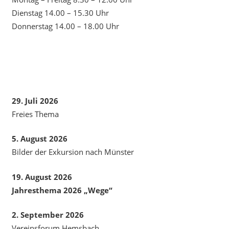
Dienstag 14.00 – 15.30 Uhr
Donnerstag 14.00 – 18.00 Uhr
29. Juli 2026
Freies Thema
5. August 2026
Bilder der Exkursion nach Münster
19. August 2026
Jahresthema 2026 „Wege“
2. September 2026
Vereinsforum Hemsbach