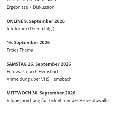
Ergebnisse + Diskussion
ONLINE 9. September 2026
fotoforum (Thema folgt)
16. September 2026
Freies Thema
SAMSTAG 26. September 2026
Fotowalk durch Hemsbach
Anmeldung über VHS Hemsbach
MITTWOCH 30. September 2026
Bildbesprechung für Teilnehmer des VHS-Fotowalks