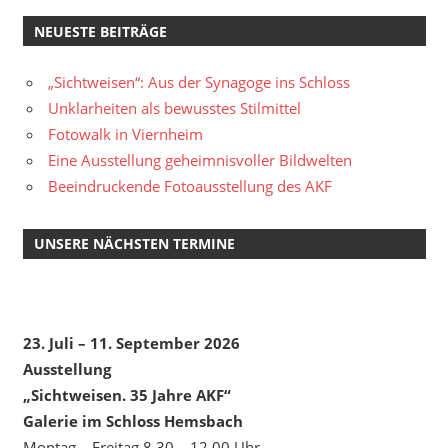
NEUESTE BEITRÄGE
„Sichtweisen“: Aus der Synagoge ins Schloss
Unklarheiten als bewusstes Stilmittel
Fotowalk in Viernheim
Eine Ausstellung geheimnisvoller Bildwelten
Beeindruckende Fotoausstellung des AKF
UNSERE NÄCHSTEN TERMINE
23. Juli – 11. September 2026
Ausstellung
„Sichtweisen. 35 Jahre AKF“
Galerie im Schloss Hemsbach
Montag – Freitag 8.30 – 12.00 Uhr