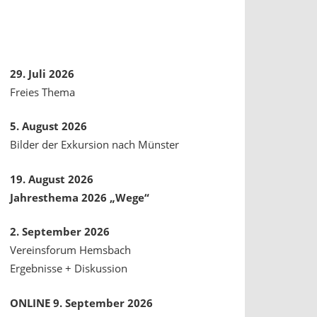
29. Juli 2026
Freies Thema
5. August 2026
Bilder der Exkursion nach Münster
19. August 2026
Jahresthema 2026 „Wege“
2. September 2026
Vereinsforum Hemsbach
Ergebnisse + Diskussion
ONLINE 9. September 2026