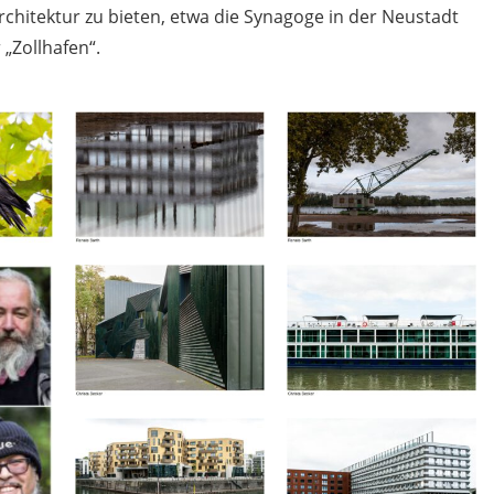
hitektur zu bieten, etwa die Synagoge in der Neustadt
„Zollhafen“.