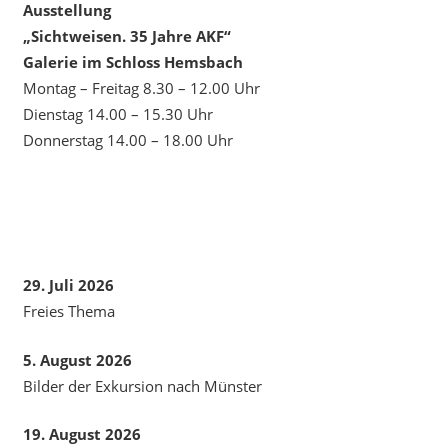
Ausstellung
„Sichtweisen. 35 Jahre AKF“
Galerie im Schloss Hemsbach
Montag – Freitag 8.30 – 12.00 Uhr
Dienstag 14.00 – 15.30 Uhr
Donnerstag 14.00 – 18.00 Uhr
29. Juli 2026
Freies Thema
5. August 2026
Bilder der Exkursion nach Münster
19. August 2026