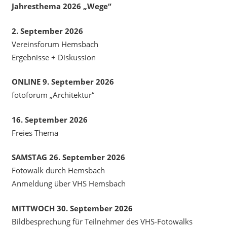
Jahresthema 2026 „Wege“
2. September 2026
Vereinsforum Hemsbach
Ergebnisse + Diskussion
ONLINE 9. September 2026
fotoforum „Architektur“
16. September 2026
Freies Thema
SAMSTAG 26. September 2026
Fotowalk durch Hemsbach
Anmeldung über VHS Hemsbach
MITTWOCH 30. September 2026
Bildbesprechung für Teilnehmer des VHS-Fotowalks