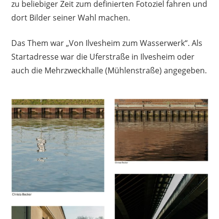
zu beliebiger Zeit zum definierten Fotoziel fahren und
dort Bilder seiner Wahl machen.
Das Them war „Von Ilvesheim zum Wasserwerk“. Als
Startadresse war die Uferstraße in Ilvesheim oder
auch die Mehrzweckhalle (Mühlenstraße) angegeben.