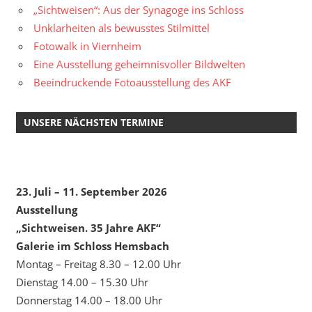
„Sichtweisen“: Aus der Synagoge ins Schloss
Unklarheiten als bewusstes Stilmittel
Fotowalk in Viernheim
Eine Ausstellung geheimnisvoller Bildwelten
Beeindruckende Fotoausstellung des AKF
UNSERE NÄCHSTEN TERMINE
23. Juli – 11. September 2026
Ausstellung
„Sichtweisen. 35 Jahre AKF“
Galerie im Schloss Hemsbach
Montag – Freitag 8.30 – 12.00 Uhr
Dienstag 14.00 – 15.30 Uhr
Donnerstag 14.00 – 18.00 Uhr