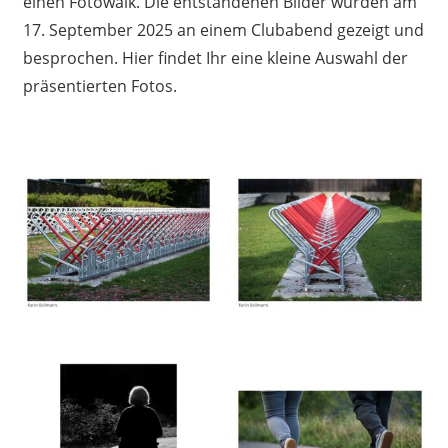
einen Fotowalk. Die entstandenen Bilder wurden am
17. September 2025 an einem Clubabend gezeigt und
besprochen. Hier findet Ihr eine kleine Auswahl der
präsentierten Fotos.