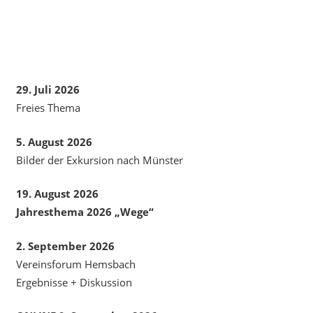
29. Juli 2026
Freies Thema
5. August 2026
Bilder der Exkursion nach Münster
19. August 2026
Jahresthema 2026 „Wege“
2. September 2026
Vereinsforum Hemsbach
Ergebnisse + Diskussion