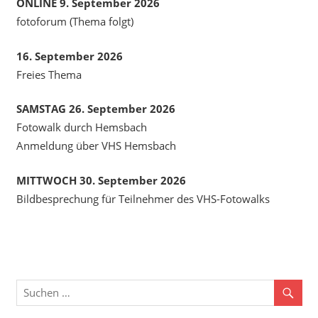
ONLINE 9. September 2026
fotoforum (Thema folgt)
16. September 2026
Freies Thema
SAMSTAG 26. September 2026
Fotowalk durch Hemsbach
Anmeldung über VHS Hemsbach
MITTWOCH 30. September 2026
Bildbesprechung für Teilnehmer des VHS-Fotowalks