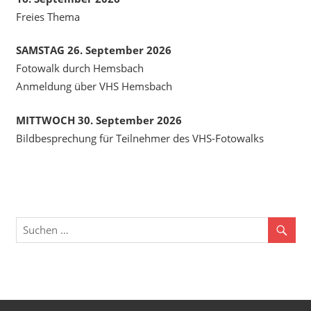
Freies Thema
SAMSTAG 26. September 2026
Fotowalk durch Hemsbach
Anmeldung über VHS Hemsbach
MITTWOCH 30. September 2026
Bildbesprechung für Teilnehmer des VHS-Fotowalks