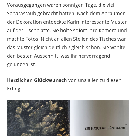
Vorausgegangen waren sonnigen Tage, die viel
Saharastaub gebracht hatten. Nach dem Abräumen
der Dekoration entdeckte Karin interessante Muster
auf der Tischplatte. Sie holte sofort ihre Kamera und
machte Fotos. Nicht an allen Stellen des Tisches war
das Muster gleich deutlich / gleich schön. Sie wählte
den besten Ausschnitt, was ihr hervorragend
gelungen ist.
Herzlichen Glückwunsch
von uns allen zu diesen
Erfolg.