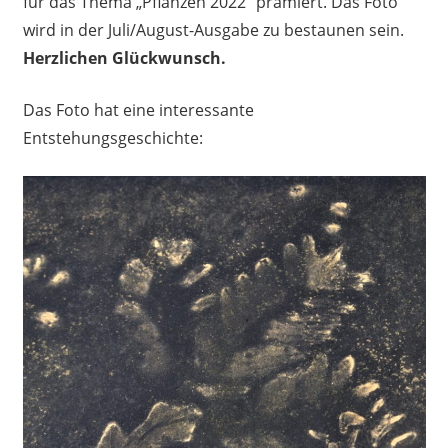
für das Thema „Pflanzen 2022“ prämiert. Das Foto
wird in der Juli/August-Ausgabe zu bestaunen sein.
Herzlichen Glückwunsch.
Das Foto hat eine interessante
Entstehungsgeschichte: