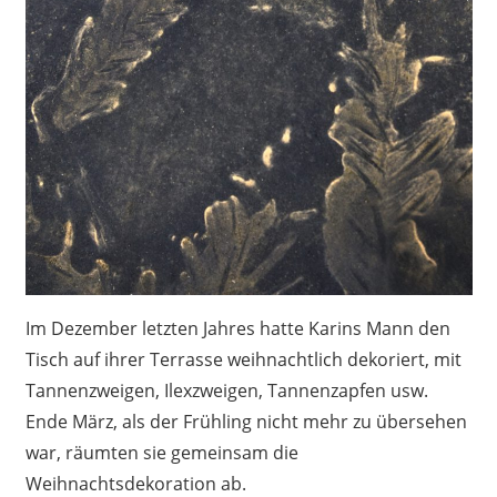
Im Dezember letzten Jahres hatte Karins Mann den
Tisch auf ihrer Terrasse weihnachtlich dekoriert, mit
Tannenzweigen, Ilexzweigen, Tannenzapfen usw.
Ende März, als der Frühling nicht mehr zu übersehen
war, räumten sie gemeinsam die
Weihnachtsdekoration ab.