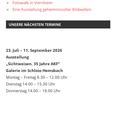
Fotowalk in Viernheim
Eine Ausstellung geheimnisvoller Bildwelten
UNSERE NÄCHSTEN TERMINE
23. Juli – 11. September 2026
Ausstellung
„Sichtweisen. 35 Jahre AKF“
Galerie im Schloss Hemsbach
Montag – Freitag 8.30 – 12.00 Uhr
Dienstag 14.00 – 15.30 Uhr
Donnerstag 14.00 – 18.00 Uhr