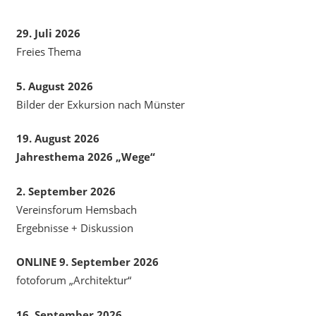
29. Juli 2026
Freies Thema
5. August 2026
Bilder der Exkursion nach Münster
19. August 2026
Jahresthema 2026 „Wege“
2. September 2026
Vereinsforum Hemsbach
Ergebnisse + Diskussion
ONLINE 9. September 2026
fotoforum „Architektur“
16. September 2026