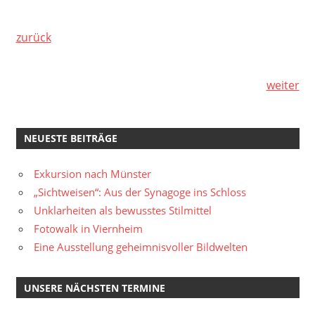
zurück
weiter
NEUESTE BEITRÄGE
Exkursion nach Münster
„Sichtweisen“: Aus der Synagoge ins Schloss
Unklarheiten als bewusstes Stilmittel
Fotowalk in Viernheim
Eine Ausstellung geheimnisvoller Bildwelten
UNSERE NÄCHSTEN TERMINE