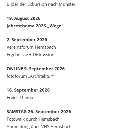
Bilder der Exkursion nach Münster
19. August 2026
Jahresthema 2026 „Wege“
2. September 2026
Vereinsforum Hemsbach
Ergebnisse + Diskussion
ONLINE 9. September 2026
fotoforum „Architektur“
16. September 2026
Freies Thema
SAMSTAG 26. September 2026
Fotowalk durch Hemsbach
Anmeldung über VHS Hemsbach