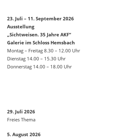
23. Juli – 11. September 2026
Ausstellung
„Sichtweisen. 35 Jahre AKF“
Galerie im Schloss Hemsbach
Montag – Freitag 8.30 – 12.00 Uhr
Dienstag 14.00 – 15.30 Uhr
Donnerstag 14.00 – 18.00 Uhr
29. Juli 2026
Freies Thema
5. August 2026