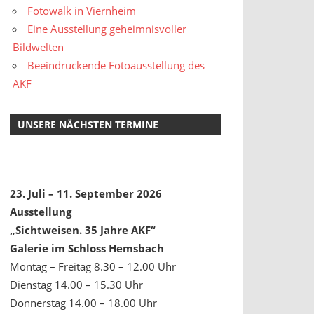
Fotowalk in Viernheim
Eine Ausstellung geheimnisvoller
Bildwelten
Beeindruckende Fotoausstellung des
AKF
UNSERE NÄCHSTEN TERMINE
23. Juli – 11. September 2026
Ausstellung
„Sichtweisen. 35 Jahre AKF“
Galerie im Schloss Hemsbach
Montag – Freitag 8.30 – 12.00 Uhr
Dienstag 14.00 – 15.30 Uhr
Donnerstag 14.00 – 18.00 Uhr