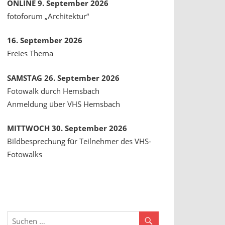
ONLINE 9. September 2026
fotoforum „Architektur“
16. September 2026
Freies Thema
SAMSTAG 26. September 2026
Fotowalk durch Hemsbach
Anmeldung über VHS Hemsbach
MITTWOCH 30. September 2026
Bildbesprechung für Teilnehmer des VHS-
Fotowalks