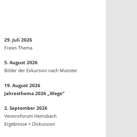
29. Juli 2026
Freies Thema
5. August 2026
Bilder der Exkursion nach Münster
19. August 2026
Jahresthema 2026 „Wege“
2. September 2026
Vereinsforum Hemsbach
Ergebnisse + Diskussion