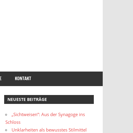
E
KONTAKT
NEUESTE BEITRÄGE
„Sichtweisen“: Aus der Synagoge ins
Schloss
Unklarheiten als bewusstes Stilmittel