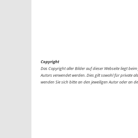
Copyright
Das Copyright aller Bilder auf dieser Webseite liegt be
Autors verwendet werden. Dies gilt sowohl für private al
wenden Sie sich bitte an den jeweiligen Autor oder an d